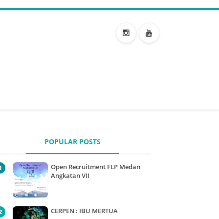
POPULAR POSTS
Open Recruitment FLP Medan
Angkatan VII
CERPEN : IBU MERTUA