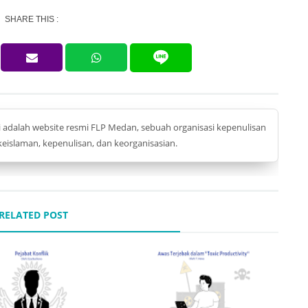
SHARE THIS :
ni adalah website resmi FLP Medan, sebuah organisasi kepenulisan
eislaman, kepenulisan, dan keorganisasian.
RELATED POST