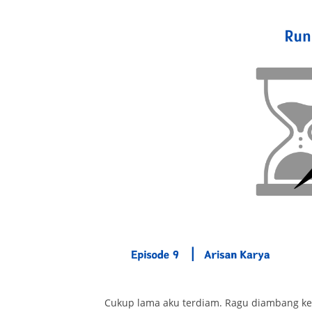
Cukup lama aku terdiam. Ragu diambang k