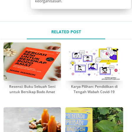
keorganisasian.
RELATED POST
Resensi: Buku Sebuah Seni
Karya Pilihan: Pendidikan di
untuk Bersikap Bodo Amat
Tengah Wabah Covid-19