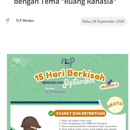
dengan Tema "Ruang Rahasia"
FLP Medan
Rabu, 04 September 2024