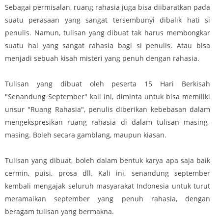
Sebagai permisalan, ruang rahasia juga bisa diibaratkan pada
suatu perasaan yang sangat tersembunyi dibalik hati si
penulis. Namun, tulisan yang dibuat tak harus membongkar
suatu hal yang sangat rahasia bagi si penulis. Atau bisa
menjadi sebuah kisah misteri yang penuh dengan rahasia.
Tulisan yang dibuat oleh peserta 15 Hari Berkisah
"Senandung September" kali ini, diminta untuk bisa memiliki
unsur "Ruang Rahasia", penulis diberikan kebebasan dalam
mengekspresikan ruang rahasia di dalam tulisan masing-
masing. Boleh secara gamblang, maupun kiasan.
Tulisan yang dibuat, boleh dalam bentuk karya apa saja baik
cermin, puisi, prosa dll. Kali ini, senandung september
kembali mengajak seluruh masyarakat Indonesia untuk turut
meramaikan september yang penuh rahasia, dengan
beragam tulisan yang bermakna.