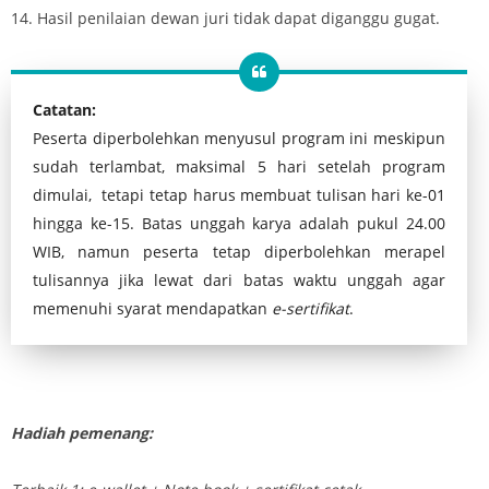
14. Hasil penilaian dewan juri tidak dapat diganggu gugat.
Catatan:
Peserta diperbolehkan menyusul program ini meskipun
sudah terlambat, maksimal 5 hari setelah program
dimulai, tetapi tetap harus membuat tulisan hari ke-01
hingga ke-15. Batas unggah karya adalah pukul 24.00
WIB, namun peserta tetap diperbolehkan merapel
tulisannya jika lewat dari batas waktu unggah agar
memenuhi syarat mendapatkan
e-sertifikat
.
Hadiah pemenang: