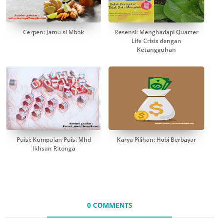
Cerpen: Jamu si Mbok
Resensi: Menghadapi Quarter
Life Crisis dengan
Ketangguhan
Puisi: Kumpulan Puisi Mhd
Karya Pilihan: Hobi Berbayar
Ikhsan Ritonga
0 COMMENTS