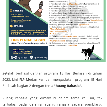
Setelah berhasil dengan program 15 Hari Berkisah di tahun
2023, kini FLP Medan kembali mengadakan program 15 Hari
Berkisah bagian 2 dengan tema "
Ruang Rahasia
".
Ruang rahasia yang dimaksud dalam tema kali ini, tak
terbatas pada defenisi ruang rahasia secara gamblang.