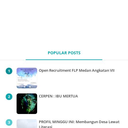
POPULAR POSTS
Open Recruitment FLP Medan Angkatan VII
CERPEN : IBU MERTUA
PROFIL MINGGU INI: Membangun Desa Lewat
Literasi