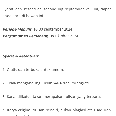
Syarat dan ketentuan senandung september kali ini, dapat
anda baca di bawah ini.
Periode Menulis
: 16-30 september 2024
Pengumuman Pemenang
: 08 Oktober 2024
Syarat & Ketentuan:
1. Gratis dan terbuka untuk umum.
2. Tidak mengandung unsur SARA dan Pornografi.
3. Karya diikutsertakan merupakan tulisan yang terbaru.
4. Karya original tulisan sendiri, bukan plagiasi atau saduran