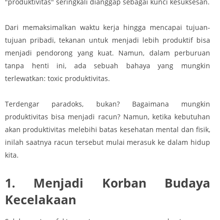
"produktivitas" seringkali dianggap sebagai kunci kesuksesan.
Dari memaksimalkan waktu kerja hingga mencapai tujuan-
tujuan pribadi, tekanan untuk menjadi lebih produktif bisa
menjadi pendorong yang kuat. Namun, dalam perburuan
tanpa henti ini, ada sebuah bahaya yang mungkin
terlewatkan: toxic produktivitas.
Terdengar paradoks, bukan? Bagaimana mungkin
produktivitas bisa menjadi racun? Namun, ketika kebutuhan
akan produktivitas melebihi batas kesehatan mental dan fisik,
inilah saatnya racun tersebut mulai merasuk ke dalam hidup
kita.
1. Menjadi Korban Budaya
Kecelakaan