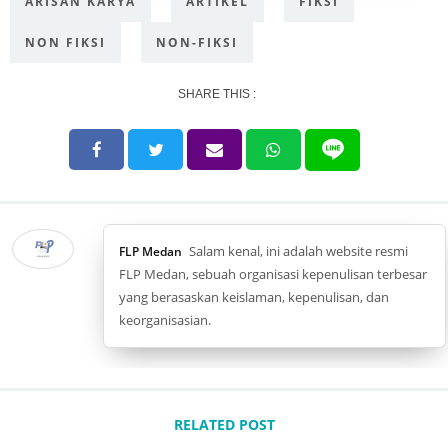
ARISAN KARYA
ARTIKEL
FIKSI
NON FIKSI
NON-FIKSI
SHARE THIS :
Salam kenal, ini adalah website resmi
FLP Medan
FLP Medan, sebuah organisasi kepenulisan terbesar
yang berasaskan keislaman, kepenulisan, dan
keorganisasian.
RELATED POST