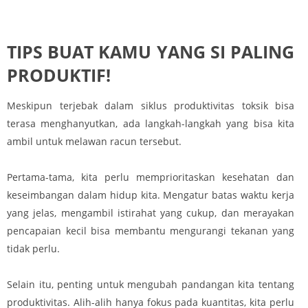
TIPS BUAT KAMU YANG SI PALING
PRODUKTIF!
Meskipun terjebak dalam siklus produktivitas toksik bisa
terasa menghanyutkan, ada langkah-langkah yang bisa kita
ambil untuk melawan racun tersebut.
Pertama-tama, kita perlu memprioritaskan kesehatan dan
keseimbangan dalam hidup kita. Mengatur batas waktu kerja
yang jelas, mengambil istirahat yang cukup, dan merayakan
pencapaian kecil bisa membantu mengurangi tekanan yang
tidak perlu.
Selain itu, penting untuk mengubah pandangan kita tentang
produktivitas. Alih-alih hanya fokus pada kuantitas, kita perlu