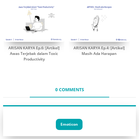
ARISAN KARYA Ep.6: [Artikel]
ARISAN KARYA Ep.4: [Artikel]
Awas Terjebak dalam Toxic
Masih Ada Harapan
Productivity
0 COMMENTS
Emoticon