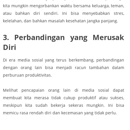
kita mungkin mengorbankan waktu bersama keluarga, teman,
atau bahkan diri sendiri. Ini bisa menyebabkan stres,
kelelahan, dan bahkan masalah kesehatan jangka panjang.
3. Perbandingan yang Merusak
Diri
Di era media sosial yang terus berkembang, perbandingan
dengan orang lain bisa menjadi racun tambahan dalam
perburuan produktivitas.
Melihat pencapaian orang lain di media sosial dapat
membuat kita merasa tidak cukup produktif atau sukses,
meskipun kita sudah bekerja sekeras mungkin. Ini bisa
memicu rasa rendah diri dan kecemasan yang tidak perlu.