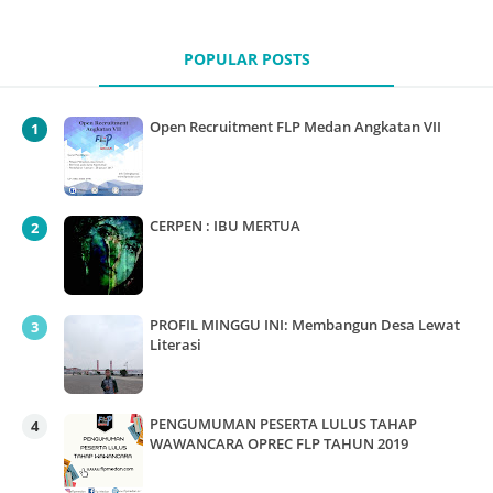
POPULAR POSTS
Open Recruitment FLP Medan Angkatan VII
CERPEN : IBU MERTUA
PROFIL MINGGU INI: Membangun Desa Lewat
Literasi
PENGUMUMAN PESERTA LULUS TAHAP
WAWANCARA OPREC FLP TAHUN 2019