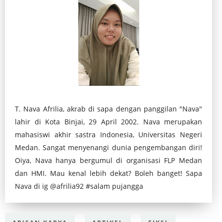
T. Nava Afrilia, akrab di sapa dengan panggilan "Nava"
lahir di Kota Binjai, 29 April 2002. Nava merupakan
mahasiswi akhir sastra Indonesia, Universitas Negeri
Medan. Sangat menyenangi dunia pengembangan diri!
Oiya, Nava hanya bergumul di organisasi FLP Medan
dan HMI. Mau kenal lebih dekat? Boleh banget! Sapa
Nava di ig @afrilia92 #salam pujangga