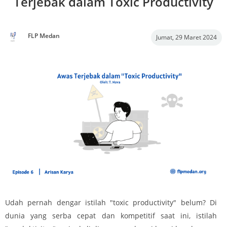
Terjebak dalam Toxic Productivity
FLP Medan
Jumat, 29 Maret 2024
Udah pernah dengar istilah "toxic productivity" belum? Di
dunia yang serba cepat dan kompetitif saat ini, istilah