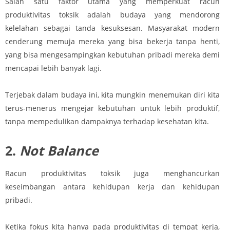
Salah satu faktor utama yang memperkuat racun
produktivitas toksik adalah budaya yang mendorong
kelelahan sebagai tanda kesuksesan. Masyarakat modern
cenderung memuja mereka yang bisa bekerja tanpa henti,
yang bisa mengesampingkan kebutuhan pribadi mereka demi
mencapai lebih banyak lagi.
Terjebak dalam budaya ini, kita mungkin menemukan diri kita
terus-menerus mengejar kebutuhan untuk lebih produktif,
tanpa mempedulikan dampaknya terhadap kesehatan kita.
2.
Not Balance
Racun produktivitas toksik juga menghancurkan
keseimbangan antara kehidupan kerja dan kehidupan
pribadi.
Ketika fokus kita hanya pada produktivitas di tempat kerja,