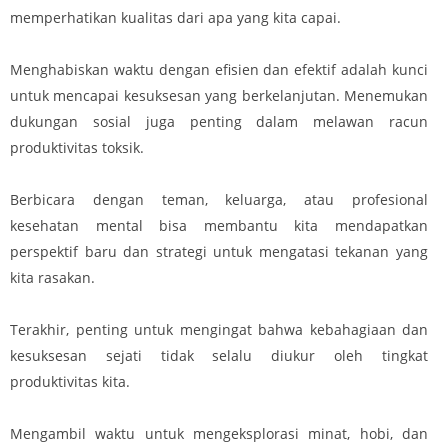
memperhatikan kualitas dari apa yang kita capai.
Menghabiskan waktu dengan efisien dan efektif adalah kunci
untuk mencapai kesuksesan yang berkelanjutan. Menemukan
dukungan sosial juga penting dalam melawan racun
produktivitas toksik.
Berbicara dengan teman, keluarga, atau profesional
kesehatan mental bisa membantu kita mendapatkan
perspektif baru dan strategi untuk mengatasi tekanan yang
kita rasakan.
Terakhir, penting untuk mengingat bahwa kebahagiaan dan
kesuksesan sejati tidak selalu diukur oleh tingkat
produktivitas kita.
Mengambil waktu untuk mengeksplorasi minat, hobi, dan