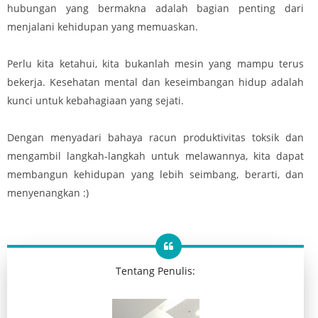
hubungan yang bermakna adalah bagian penting dari
menjalani kehidupan yang memuaskan.
Perlu kita ketahui, kita bukanlah mesin yang mampu terus
bekerja. Kesehatan mental dan keseimbangan hidup adalah
kunci untuk kebahagiaan yang sejati.
Dengan menyadari bahaya racun produktivitas toksik dan
mengambil langkah-langkah untuk melawannya, kita dapat
membangun kehidupan yang lebih seimbang, berarti, dan
menyenangkan :)
Tentang Penulis: