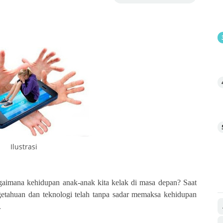
Ilustrasi
agaimana kehidupan anak-anak kita kelak di masa depan? Saat
etahuan dan teknologi telah tanpa sadar memaksa kehidupan
.