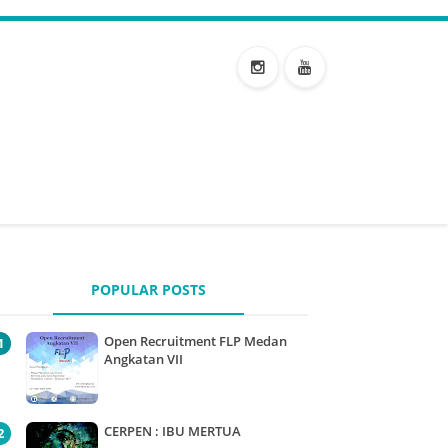
POPULAR POSTS
Open Recruitment FLP Medan
Angkatan VII
CERPEN : IBU MERTUA