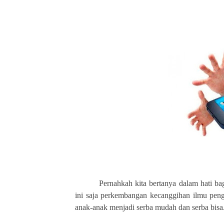
Pernahkah kita bertanya dalam hati b
ini saja perkembangan kecanggihan ilmu peng
anak-anak menjadi serba mudah dan serba bisa