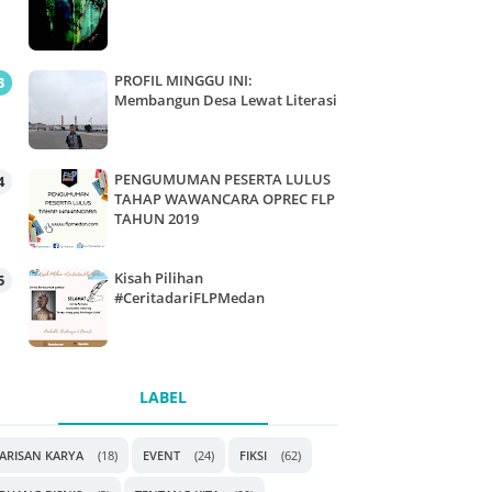
PROFIL MINGGU INI:
Membangun Desa Lewat Literasi
PENGUMUMAN PESERTA LULUS
TAHAP WAWANCARA OPREC FLP
TAHUN 2019
Kisah Pilihan
#CeritadariFLPMedan
LABEL
ARISAN KARYA
(18)
EVENT
(24)
FIKSI
(62)