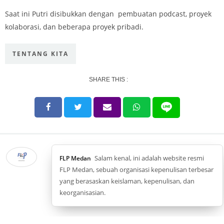
Saat ini Putri disibukkan dengan pembuatan podcast, proyek
kolaborasi, dan beberapa proyek pribadi.
TENTANG KITA
SHARE THIS :
Salam kenal, ini adalah website resmi
FLP Medan
FLP Medan, sebuah organisasi kepenulisan terbesar
yang berasaskan keislaman, kepenulisan, dan
keorganisasian.