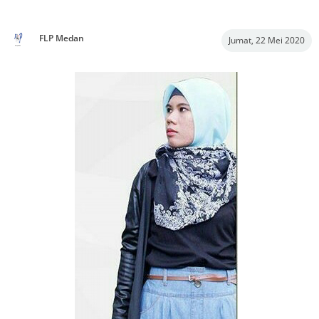
FLP Medan
Jumat, 22 Mei 2020