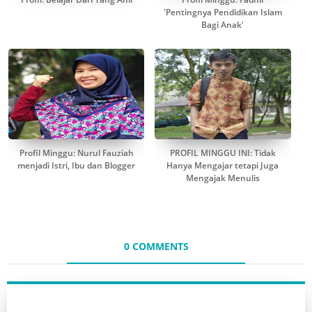
'Pentingnya Pendidikan Islam
Bagi Anak'
Profil Minggu: Nurul Fauziah
PROFIL MINGGU INI: Tidak
menjadi Istri, Ibu dan Blogger
Hanya Mengajar tetapi Juga
Mengajak Menulis
0 COMMENTS