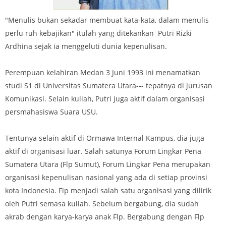
"Menulis bukan sekadar membuat kata-kata, dalam menulis
perlu ruh kebajikan" itulah yang ditekankan Putri Rizki
Ardhina sejak ia menggeluti dunia kepenulisan.
Perempuan kelahiran Medan 3 Juni 1993 ini menamatkan
studi S1 di Universitas Sumatera Utara--- tepatnya di jurusan
Komunikasi. Selain kuliah, Putri juga aktif dalam organisasi
persmahasiswa Suara USU.
Tentunya selain aktif di Ormawa Internal Kampus, dia juga
aktif di organisasi luar. Salah satunya Forum Lingkar Pena
Sumatera Utara (Flp Sumut), Forum Lingkar Pena merupakan
organisasi kepenulisan nasional yang ada di setiap provinsi
kota Indonesia. Flp menjadi salah satu organisasi yang dilirik
oleh Putri semasa kuliah. Sebelum bergabung, dia sudah
akrab dengan karya-karya anak Flp. Bergabung dengan Flp