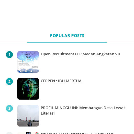
POPULAR POSTS
Open Recruitment FLP Medan Angkatan VII
CERPEN : IBU MERTUA
PROFIL MINGGU INI: Membangun Desa Lewat
Literasi