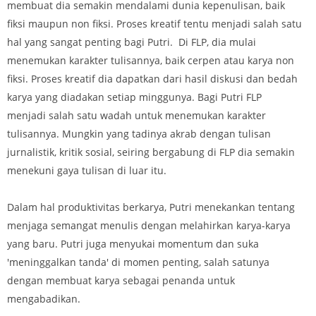
membuat dia semakin mendalami dunia kepenulisan, baik
fiksi maupun non fiksi. Proses kreatif tentu menjadi salah satu
hal yang sangat penting bagi Putri. Di FLP, dia mulai
menemukan karakter tulisannya, baik cerpen atau karya non
fiksi. Proses kreatif dia dapatkan dari hasil diskusi dan bedah
karya yang diadakan setiap minggunya. Bagi Putri FLP
menjadi salah satu wadah untuk menemukan karakter
tulisannya. Mungkin yang tadinya akrab dengan tulisan
jurnalistik, kritik sosial, seiring bergabung di FLP dia semakin
menekuni gaya tulisan di luar itu.
Dalam hal produktivitas berkarya, Putri menekankan tentang
menjaga semangat menulis dengan melahirkan karya-karya
yang baru. Putri juga menyukai momentum dan suka
'meninggalkan tanda' di momen penting, salah satunya
dengan membuat karya sebagai penanda untuk
mengabadikan.